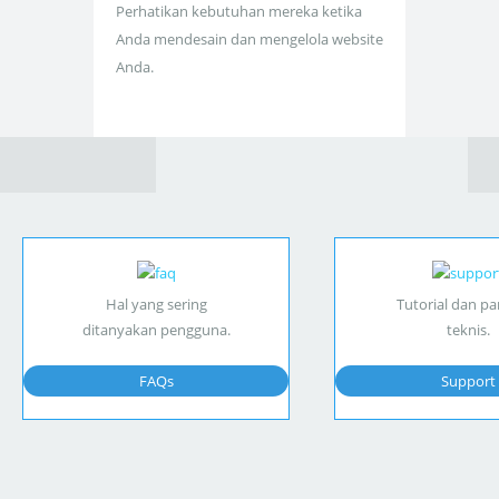
Perhatikan kebutuhan mereka ketika
Anda mendesain dan mengelola website
Anda.
Hal yang sering
Tutorial dan p
ditanyakan pengguna.
teknis.
FAQs
Support