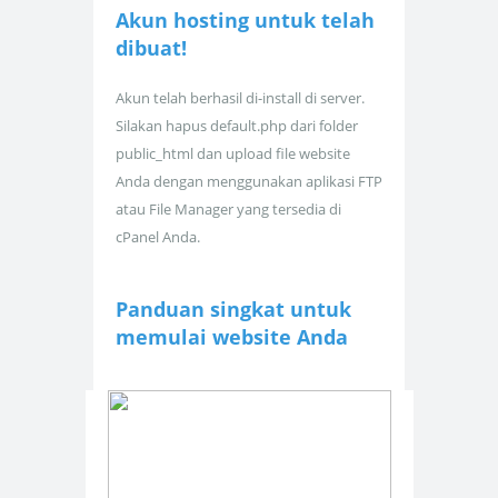
Akun hosting untuk
telah
dibuat!
Akun telah berhasil di-install di server.
Silakan hapus default.php dari folder
public_html dan upload file website
Anda dengan menggunakan aplikasi FTP
atau File Manager yang tersedia di
cPanel Anda.
Panduan singkat untuk
memulai website Anda