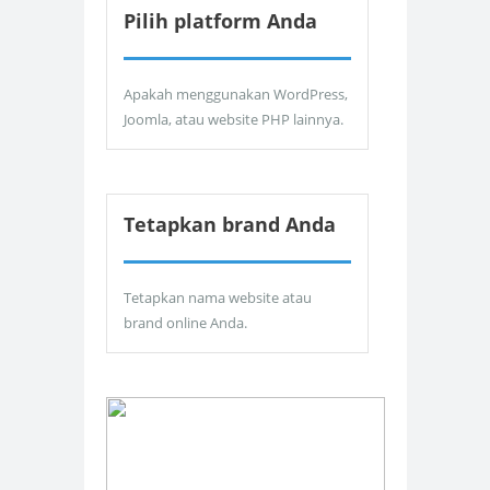
Pilih platform Anda
Apakah menggunakan WordPress,
Joomla, atau website PHP lainnya.
Tetapkan brand Anda
Tetapkan nama website atau
brand online Anda.