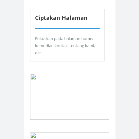
Ciptakan Halaman
Fokuskan pada halaman home,
kemudian kontak, tentang kami,
dst.