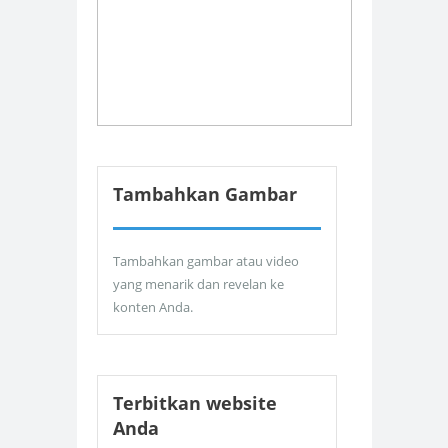
Tambahkan Gambar
Tambahkan gambar atau video
yang menarik dan revelan ke
konten Anda.
Terbitkan website
Anda