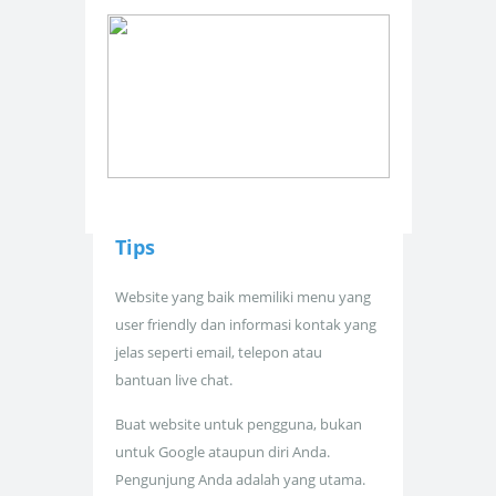
Tips
Website yang baik memiliki menu yang
user friendly dan informasi kontak yang
jelas seperti email, telepon atau
bantuan live chat.
Buat website untuk pengguna, bukan
untuk Google ataupun diri Anda.
Pengunjung Anda adalah yang utama.