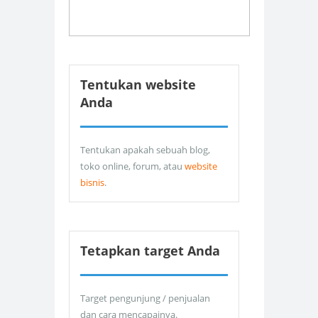
Tentukan website
Anda
Tentukan apakah sebuah blog,
toko online, forum, atau
website
bisnis
.
Tetapkan target Anda
Target pengunjung / penjualan
dan cara mencapainya.