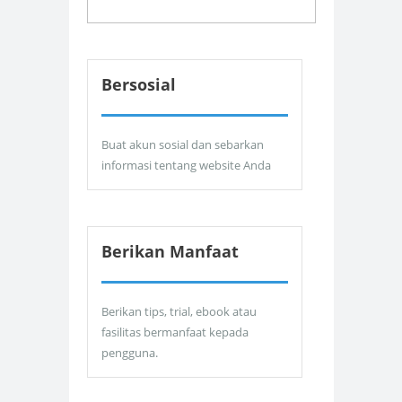
Bersosial
Buat akun sosial dan sebarkan
informasi tentang website Anda
Berikan Manfaat
Berikan tips, trial, ebook atau
fasilitas bermanfaat kepada
pengguna.