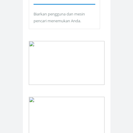
Biarkan pengguna dan mesin
pencari menemukan Anda.